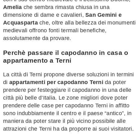
Amelia
che sembra rimasta chiusa in una
dimensione di dame e cavalieri,
San Gemini e
Acquasparta
che, oltre alla bellezza dei monumenti
medievali offrono fonti termali benefiche,
assolutamente da provare.
Perchè passare il capodanno in casa o
appartamento a Terni
La città di Terni propone diverse soluzioni in termini
di
appartamenti per capodanno Terni
da poter
prendere per festeggiare il capodanno in una delle
città più belle d’Italia. Le zone migliori dove poter
prendere delle case per capodanno Terni in affitto
sono indubbiamente il centro e il paese “antico”, in
maniera da poter stare il più vicino possibile alle
attrazioni che Terni ha da proporre ai suoi visitatori.