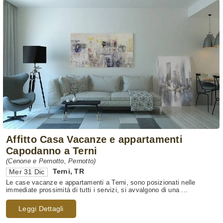
Affitto Casa Vacanze e appartamenti
Capodanno a Terni
(Cenone e Pernotto, Pernotto)
Terni
,
TR
Mer 31 Dic
Le case vacanze e appartamenti a Terni, sono posizionati nelle
immediate prossimità di tutti i servizi, si avvalgono di una ...
Leggi Dettagli