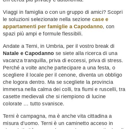
Viaggi in famiglia o con un gruppo di amici? Scopri
le soluzioni selezionate nella sezione
case e
appartamenti per famiglie a Capodanno
, con
spazi più ampi e formule flessibili.
Andate a Terni, in Umbria, per il vostro break di
Natale e Capodanno
se siete alla ricerca di una
vacanza tranquilla, priva di eccessi, priva di stress.
Perché a volte anche partecipare a una festa, o
scegliere il locale per il cenone, diventa un obbligo
che logora dentro. Ma se scegliete la provincia
immersa nella calma dei colli, tra fiumi e ruscelli, tra
casette medievali che si riempiono di lucine
colorate … tutto svanisce.
Terni è campagna, ma è anche vita cittadina a
misura d’uomo. Terni è un caminetto acceso in