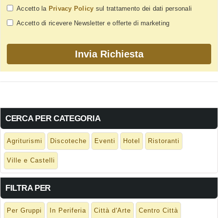
Accetto la
Privacy Policy
sul trattamento dei dati personali
Accetto di ricevere Newsletter e offerte di marketing
CERCA PER CATEGORIA
Agriturismi
Discoteche
Eventi
Hotel
Ristoranti
Ville e Castelli
FILTRA PER
Per Gruppi
In Periferia
Città d'Arte
Centro Città