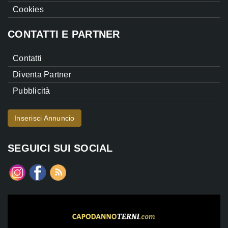
Cookies
CONTATTI E PARTNER
Contatti
Diventa Partner
Pubblicità
Inserisci Annuncio
SEGUICI SUI SOCIAL