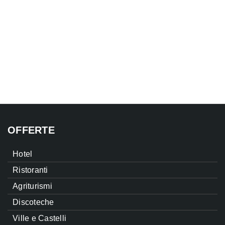
OFFERTE
Hotel
Ristoranti
Agriturismi
Discoteche
Ville e Castelli