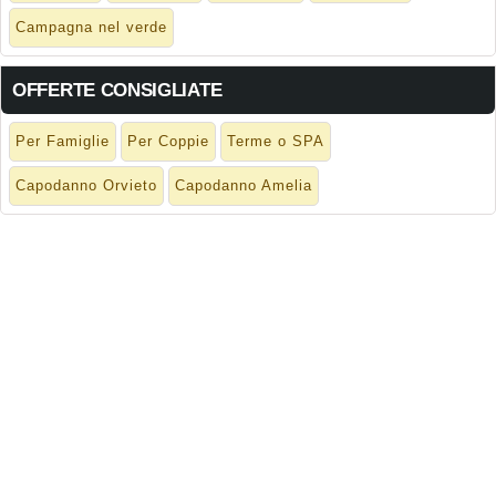
Campagna nel verde
OFFERTE CONSIGLIATE
Per Famiglie
Per Coppie
Terme o SPA
Capodanno Orvieto
Capodanno Amelia