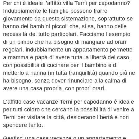
Per chi è ideale l’affitto villa Terni per capodanno?
Indubbiamente le famiglie possono trarre
giovamento da questa sistemazione, soprattutto se
hanno dei bambini piccoli che, si sa, hanno delle
necessità del tutto particolari. Facciamo l’esempio
di un bimbo che ha bisogno di mangiare ad orari
regolari, indubbiamente un appartamento permette
a mamma e papà di avere tutta la libertà del caso,
con possibilità di cucinare per il bambino e di
metterlo a nanna (in tutta tranquillità) quando più ne
ha bisogno, senza dover rinunciare alla calma di
avere una casa propria, con propri orari.
L’affitto case vacanze Terni per capodanno è ideale
per tutti coloro che cercano la possibilità di venire a
Terni per visitare la città, desiderano libertà e non
spendere tanto.
Gestisci una casa vacanze o un appartamento e