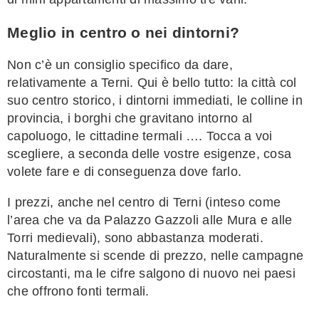
Meglio in centro o nei dintorni?
Non c’è un consiglio specifico da dare,
relativamente a Terni. Qui è bello tutto: la città col
suo centro storico, i dintorni immediati, le colline in
provincia, i borghi che gravitano intorno al
capoluogo, le cittadine termali …. Tocca a voi
scegliere, a seconda delle vostre esigenze, cosa
volete fare e di conseguenza dove farlo.
I prezzi, anche nel centro di Terni (inteso come
l’area che va da Palazzo Gazzoli alle Mura e alle
Torri medievali), sono abbastanza moderati.
Naturalmente si scende di prezzo, nelle campagne
circostanti, ma le cifre salgono di nuovo nei paesi
che offrono fonti termali.