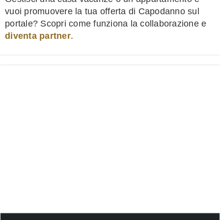
vuoi promuovere la tua offerta di Capodanno sul
portale? Scopri come funziona la collaborazione e
diventa partner
.