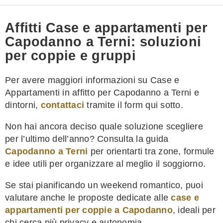
Affitti Case e appartamenti per
Capodanno a Terni: soluzioni
per coppie e gruppi
Per avere maggiori informazioni su Case e
Appartamenti in affitto per Capodanno a Terni e
dintorni,
contattaci
tramite il form qui sotto.
Non hai ancora deciso quale soluzione scegliere
per l’ultimo dell’anno? Consulta la guida
Capodanno a Terni
per orientarti tra zone, formule
e idee utili per organizzare al meglio il soggiorno.
Se stai pianificando un weekend romantico, puoi
valutare anche le proposte dedicate alle
case e
appartamenti per coppie a Capodanno
, ideali per
chi cerca più privacy e autonomia.