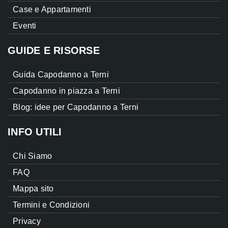
Case e Appartamenti
Eventi
GUIDE E RISORSE
Guida Capodanno a Terni
Capodanno in piazza a Terni
Blog: idee per Capodanno a Terni
INFO UTILI
Chi Siamo
FAQ
Mappa sito
Termini e Condizioni
Privacy