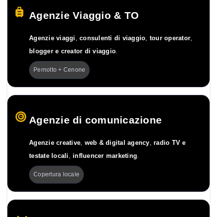
Agenzie Viaggio & TO
Agenzie viaggi
,
consulenti di viaggio
,
tour operator
,
blogger e creator di viaggio
.
Pernotto + Cenone
Agenzie di comunicazione
Agenzie creative
,
web & digital agency
,
radio TV e
testate locali
,
influencer marketing
.
Copertura locale