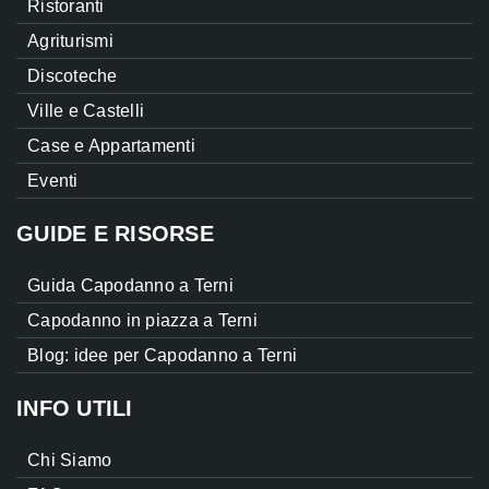
Ristoranti
Agriturismi
Discoteche
Ville e Castelli
Case e Appartamenti
Eventi
GUIDE E RISORSE
Guida Capodanno a Terni
Capodanno in piazza a Terni
Blog: idee per Capodanno a Terni
INFO UTILI
Chi Siamo