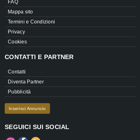
FAQ
Mappa sito
Termini e Condizioni
Privacy
Cookies
CONTATTI E PARTNER
Contatti
Diventa Partner
Pubblicità
Inserisci Annuncio
SEGUICI SUI SOCIAL