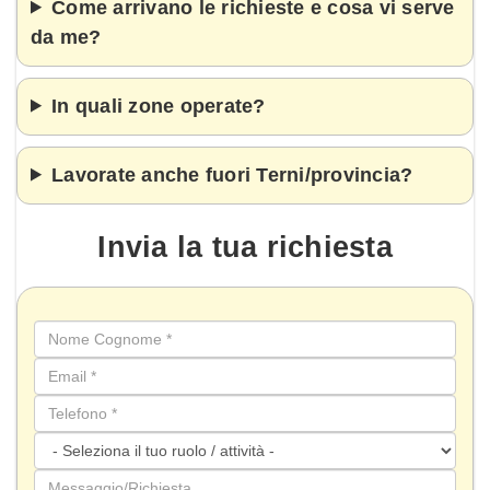
Come arrivano le richieste e cosa vi serve
da me?
In quali zone operate?
Lavorate anche fuori Terni/provincia?
Invia la tua
richiesta