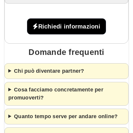
Richiedi informazioni
Domande frequenti
Chi può diventare partner?
Cosa facciamo concretamente per
promuoverti?
Quanto tempo serve per andare online?