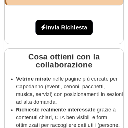
Invia Richiesta
Cosa ottieni con la
collaborazione
Vetrine mirate
nelle pagine più cercate per
Capodanno (eventi, cenoni, pacchetti,
musica, servizi) con posizionamenti in sezioni
ad alta domanda.
Richieste realmente interessate
grazie a
contenuti chiari, CTA ben visibili e form
ottimizzati per raccogliere dati utili (persone,