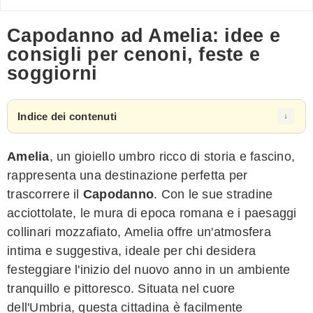
Capodanno ad Amelia: idee e
consigli per cenoni, feste e
soggiorni
Indice dei contenuti
Amelia
, un gioiello umbro ricco di storia e fascino,
rappresenta una destinazione perfetta per
trascorrere il
Capodanno
. Con le sue stradine
acciottolate, le mura di epoca romana e i paesaggi
collinari mozzafiato, Amelia offre un'atmosfera
intima e suggestiva, ideale per chi desidera
festeggiare l'inizio del nuovo anno in un ambiente
tranquillo e pittoresco. Situata nel cuore
dell'Umbria, questa cittadina è facilmente