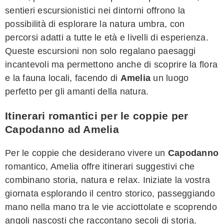
sentieri escursionistici nei dintorni offrono la
possibilità di esplorare la natura umbra, con
percorsi adatti a tutte le età e livelli di esperienza.
Queste escursioni non solo regalano paesaggi
incantevoli ma permettono anche di scoprire la flora
e la fauna locali, facendo di
Amelia
un luogo
perfetto per gli amanti della natura.
Itinerari romantici per le coppie per
Capodanno ad Amelia
Per le coppie che desiderano vivere un
Capodanno
romantico, Amelia offre itinerari suggestivi che
combinano storia, natura e relax. Iniziate la vostra
giornata esplorando il centro storico, passeggiando
mano nella mano tra le vie acciottolate e scoprendo
angoli nascosti che raccontano secoli di storia.