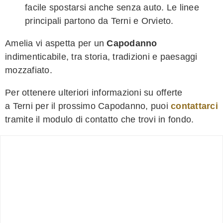
facile spostarsi anche senza auto. Le linee
principali partono da Terni e Orvieto.
Amelia vi aspetta per un
Capodanno
indimenticabile, tra storia, tradizioni e paesaggi
mozzafiato.
Per ottenere ulteriori informazioni su offerte
a Terni per il prossimo Capodanno, puoi
contattarci
tramite il modulo di contatto che trovi in fondo.