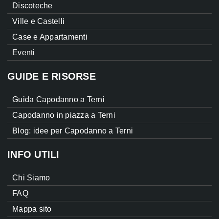
Discoteche
Ville e Castelli
Case e Appartamenti
Eventi
GUIDE E RISORSE
Guida Capodanno a Terni
Capodanno in piazza a Terni
Blog: idee per Capodanno a Terni
INFO UTILI
Chi Siamo
FAQ
Mappa sito