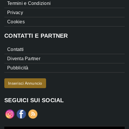
Termini e Condizioni
Privacy
Cookies
CONTATTI E PARTNER
Contatti
Diventa Partner
Pubblicità
Inserisci Annuncio
SEGUICI SUI SOCIAL