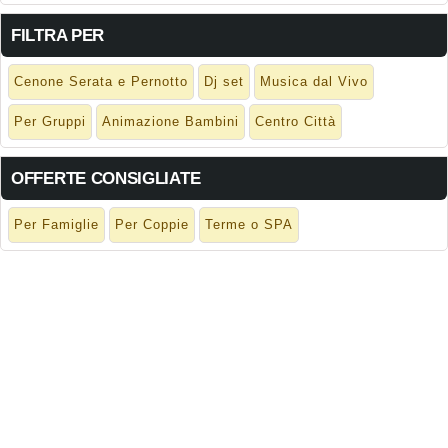
FILTRA PER
Cenone Serata e Pernotto
Dj set
Musica dal Vivo
Per Gruppi
Animazione Bambini
Centro Città
OFFERTE CONSIGLIATE
Per Famiglie
Per Coppie
Terme o SPA