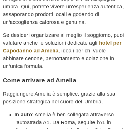
umbra. Qui, potrete vivere un'esperienza autentica,
assaporando prodotti locali e godendo di
un'accoglienza calorosa e genuina.
Se desideri organizzare al meglio il soggiorno, puoi
valutare anche le soluzioni dedicate agli
hotel per
Capodanno ad Amelia
, ideali per chi vuole
abbinare cenone, pernottamento e colazione in
un’unica formula.
Come arrivare ad Amelia
Raggiungere Amelia è semplice, grazie alla sua
posizione strategica nel cuore dell'Umbria.
In auto
: Amelia è ben collegata attraverso
l'autostrada A1. Da Roma, seguite l'A1 in