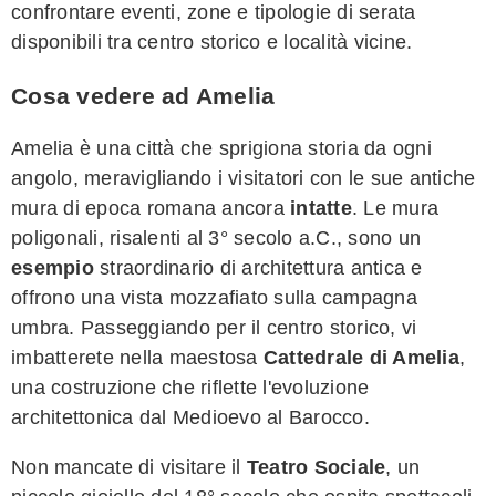
confrontare eventi, zone e tipologie di serata
disponibili tra centro storico e località vicine.
Cosa vedere ad Amelia
Amelia è una città che sprigiona storia da ogni
angolo, meravigliando i visitatori con le sue antiche
mura di epoca romana ancora
intatte
. Le mura
poligonali, risalenti al 3° secolo a.C., sono un
esempio
straordinario di architettura antica e
offrono una vista mozzafiato sulla campagna
umbra. Passeggiando per il centro storico, vi
imbatterete nella maestosa
Cattedrale di Amelia
,
una costruzione che riflette l'evoluzione
architettonica dal Medioevo al Barocco.
Non mancate di visitare il
Teatro Sociale
, un