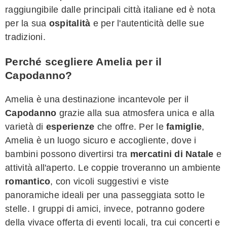
raggiungibile dalle principali città italiane ed è nota
per la sua
ospitalità
e per l'autenticità delle sue
tradizioni.
Perché scegliere Amelia per il
Capodanno?
Amelia è una destinazione incantevole per il
Capodanno
grazie alla sua atmosfera unica e alla
varietà di
esperienze
che offre. Per le
famiglie
,
Amelia è un luogo sicuro e accogliente, dove i
bambini possono divertirsi tra
mercatini di Natale
e
attività all'aperto. Le coppie troveranno un ambiente
romantico
, con vicoli suggestivi e viste
panoramiche ideali per una passeggiata sotto le
stelle. I gruppi di amici, invece, potranno godere
della vivace offerta di eventi locali, tra cui concerti e