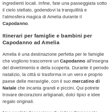
ingredienti locali. Infine, fate una passeggiata sotto
il cielo stellato, godendovi la tranquillità e
l'atmosfera magica di Amelia durante il
Capodanno
.
Itinerari per famiglie e bambini per
Capodanno ad Amelia
Amelia è una destinazione perfetta per le famiglie
che vogliono trascorrere un
Capodanno
all'insegna
del divertimento e della scoperta. Durante il periodo
natalizio, la città si trasforma in un vero e proprio
paese delle meraviglie, con il suo
mercatino di
Natale
che incanta grandi e piccini. Qui potrete
trovare decorazioni artigianali, dolci tipici e idee
regalo originali.