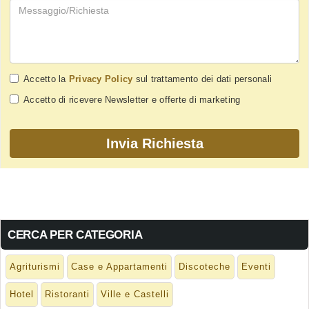
Accetto la
Privacy Policy
sul trattamento dei dati personali
Accetto di ricevere Newsletter e offerte di marketing
CERCA PER CATEGORIA
Agriturismi
Case e Appartamenti
Discoteche
Eventi
Hotel
Ristoranti
Ville e Castelli