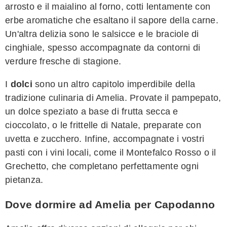
arrosto e il maialino al forno, cotti lentamente con
erbe aromatiche che esaltano il sapore della carne.
Un'altra delizia sono le salsicce e le braciole di
cinghiale, spesso accompagnate da contorni di
verdure fresche di stagione.
I
dolci
sono un altro capitolo imperdibile della
tradizione culinaria di Amelia. Provate il pampepato,
un dolce speziato a base di frutta secca e
cioccolato, o le frittelle di Natale, preparate con
uvetta e zucchero. Infine, accompagnate i vostri
pasti con i vini locali, come il Montefalco Rosso o il
Grechetto, che completano perfettamente ogni
pietanza.
Dove dormire ad Amelia per Capodanno