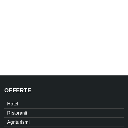
OFFERTE
Hotel
Ristoranti
Agriturismi