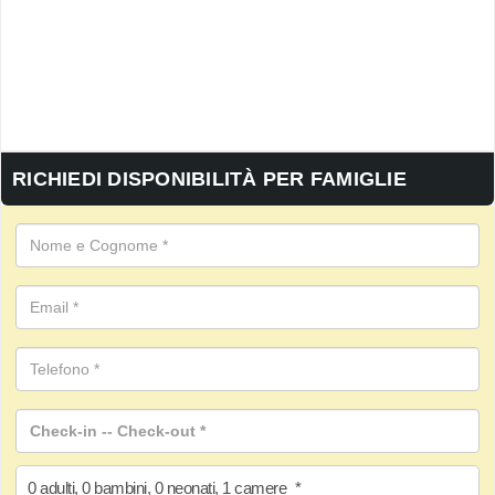
RICHIEDI DISPONIBILITÀ PER FAMIGLIE
0
adulti
,
0
bambini
,
0
neonati
,
1
camere
*