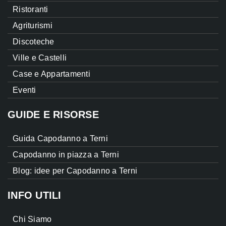
Ristoranti
Agriturismi
Discoteche
Ville e Castelli
Case e Appartamenti
Eventi
GUIDE E RISORSE
Guida Capodanno a Terni
Capodanno in piazza a Terni
Blog: idee per Capodanno a Terni
INFO UTILI
Chi Siamo