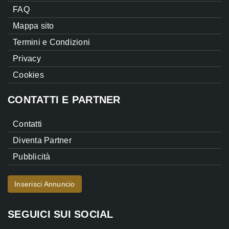
FAQ
Mappa sito
Termini e Condizioni
Privacy
Cookies
CONTATTI E PARTNER
Contatti
Diventa Partner
Pubblicità
Inserisci Annuncio
SEGUICI SUI SOCIAL