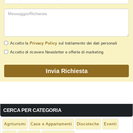
Accetto la
Privacy Policy
sul trattamento dei dati personali
Accetto di ricevere Newsletter e offerte di marketing
CERCA PER CATEGORIA
Agriturismi
Case e Appartamenti
Discoteche
Eventi