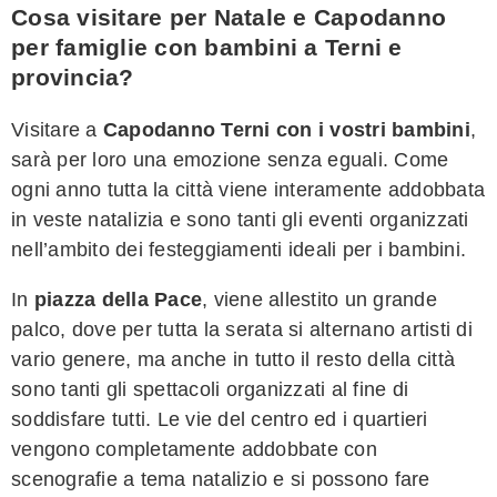
Cosa visitare per Natale e Capodanno
per famiglie con bambini a Terni e
provincia?
Visitare a
Capodanno Terni con i vostri bambini
,
sarà per loro una emozione senza eguali. Come
ogni anno tutta la città viene interamente addobbata
in veste natalizia e sono tanti gli eventi organizzati
nell’ambito dei festeggiamenti ideali per i bambini.
In
piazza della Pace
, viene allestito un grande
palco, dove per tutta la serata si alternano artisti di
vario genere, ma anche in tutto il resto della città
sono tanti gli spettacoli organizzati al fine di
soddisfare tutti. Le vie del centro ed i quartieri
vengono completamente addobbate con
scenografie a tema natalizio e si possono fare