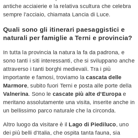
antiche acciaierie e la relativa scultura che celebra
sempre l’acciaio, chiamata Lancia di Luce.
Quali sono gli itinerari paesaggistici e
naturali per famiglie a Terni e provincia?
In tutta la provincia la natura la fa da padrona, e
sono tanti i siti interessanti, che si sviluppano anche
attraverso i tanti borghi medievali. Tra i più
importante e famosi, troviamo la
cascata delle
Marmore
, subito fuori Terni e posta alle porte della
Valnerina
. Sono le
cascate più alte d’Europa
e
meritano assolutamente una visita, inserite anche in
un bellissimo parco naturale che la circonda.
Altro luogo da visitare è il
Lago di Piediluco
, uno
dei più belli d’Italia, che ospita tanta fauna, sia