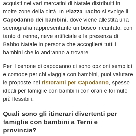
acquisti nei vari mercatini di Natale distribuiti in
molte zone della città. In P
iazza Tacito
si svolge il
Capodanno dei bambini
, dove viene allestita una
scenografia rappresentante un bosco incantato, con
tanto di renne, neve artificiale e la presenza di
Babbo Natale in persona che accoglierà tutti i
bambini che lo andranno a trovare.
Per il cenone di capodanno ci sono opzioni semplici
e comode per chi viaggia con bambini, puoi valutare
le proposte nei
ristoranti per Capodanno
, spesso
ideali per famiglie con bambini con orari e formule
più flessibili.
Quali sono gli itinerari divertenti per
famiglie con bambini a Terni e
provincia?