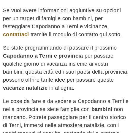
Se vuoi avere informazioni aggiuntive su opzioni
per un target di famiglie con bambini, per
festeggiare Capodanno a Terni e vicinanze,
contattaci
tramite il modulo di contatto qui sotto.
Se state programmando di passare il prossimo
Capodanno a Terni e provincia
per passare
qualche giorno di vacanza insieme ai vostri
bambini, questa città ed i suoi paesi della provincia,
possono offrire tante idee per passare queste
vacanze natalizie
in allegria.
Le cose da fare e da vedere a Capodanno a Terni e
nella provincia se siete famiglie con
bambini
non
mancano. Potrete passeggiare per il centro storico
di Terni, immersi nelle atmosfere natalizie, con i