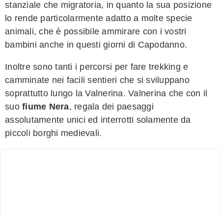
stanziale che migratoria, in quanto la sua posizione
lo rende particolarmente adatto a molte specie
animali, che è possibile ammirare con i vostri
bambini anche in questi giorni di Capodanno.
Inoltre sono tanti i percorsi per fare trekking e
camminate nei facili sentieri che si sviluppano
soprattutto lungo la Valnerina. Valnerina che con il
suo
fiume Nera
, regala dei paesaggi
assolutamente unici ed interrotti solamente da
piccoli borghi medievali.