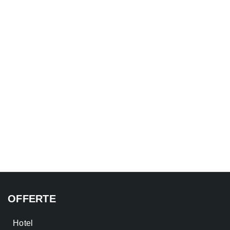
OFFERTE
Hotel